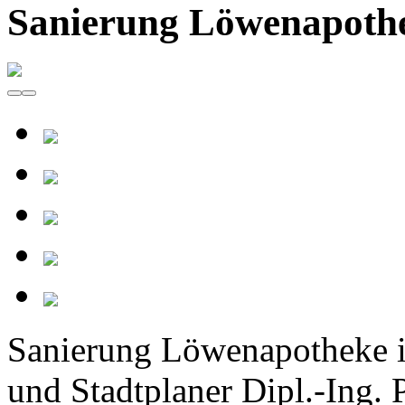
Sanierung Löwenapoth
Sanierung Löwenapotheke i
und Stadtplaner Dipl.-Ing. 