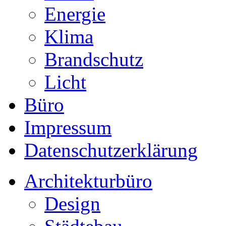
Energie
Klima
Brandschutz
Licht
Büro
Impressum
Datenschutzerklärung
Architekturbüro
Design