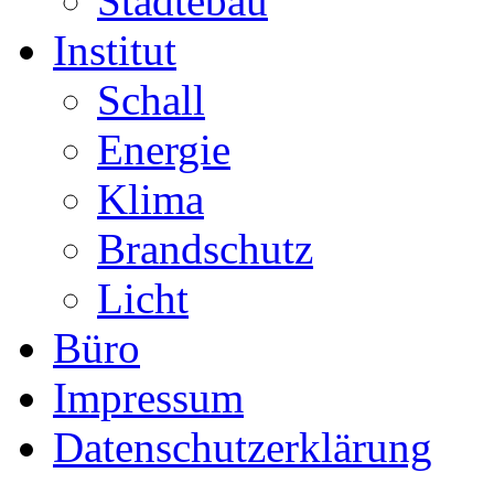
Städtebau
Institut
Schall
Energie
Klima
Brandschutz
Licht
Büro
Impressum
Datenschutzerklärung